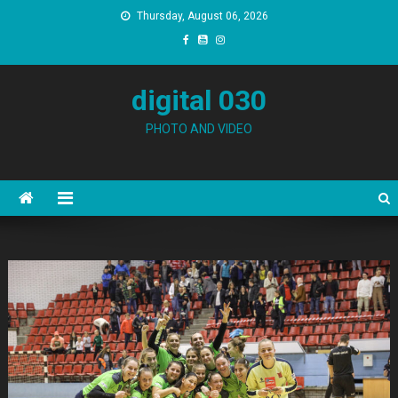
Skip to content
Thursday, August 06, 2026
digital 030
PHOTO AND VIDEO