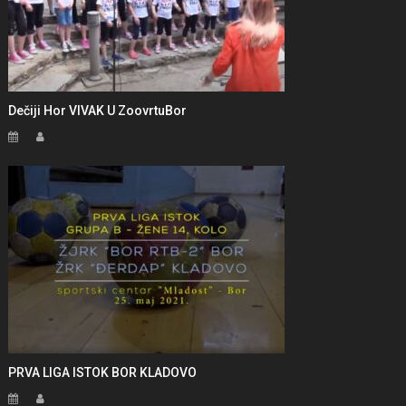
Dečiji Hor VIVAK U ZoovrtuBor
PRVA LIGA ISTOK BOR KLADOVO