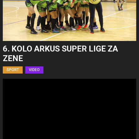
6. KOLO ARKUS SUPER LIGE ZA
ZENE
SPORT
VIDEO