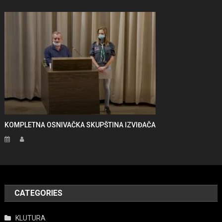
KOMPLETNA OSNIVAČKA SKUPŠTINA IZVIĐAČA
CATEGORIES
KLUTURA