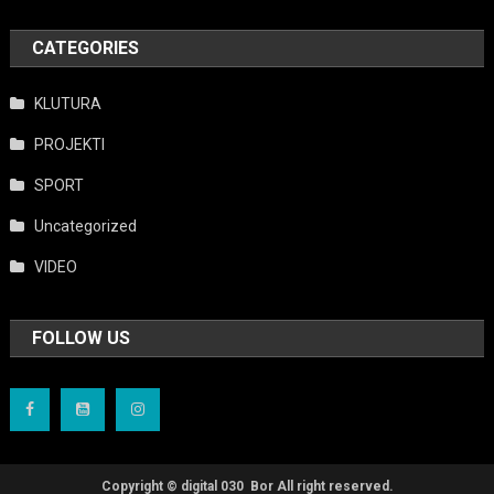
CATEGORIES
KLUTURA
PROJEKTI
SPORT
Uncategorized
VIDEO
FOLLOW US
Copyright © digital 030 Bor
All right reserved.