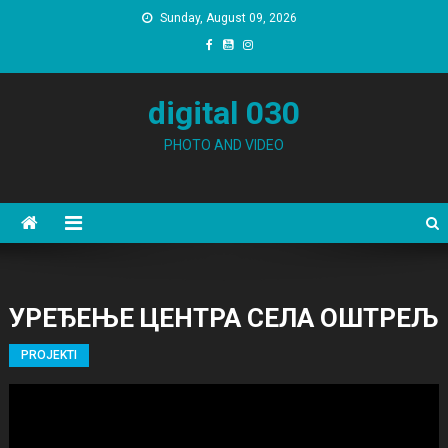
Skip to content
Sunday, August 09, 2026
digital 030
PHOTO AND VIDEO
УРЕЂЕЊЕ ЦЕНТРА СЕЛА ОШТРЕЉ
PROJEKTI